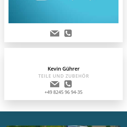
Kevin Gührer
TEILE UND ZUBEHÖR
+49 8245 96 94-35