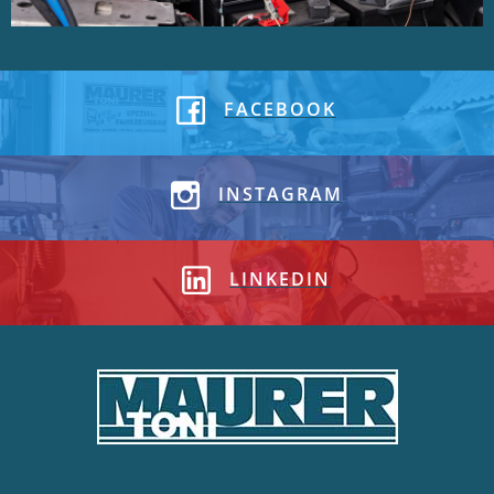
FACEBOOK
INSTAGRAM
LINKEDIN