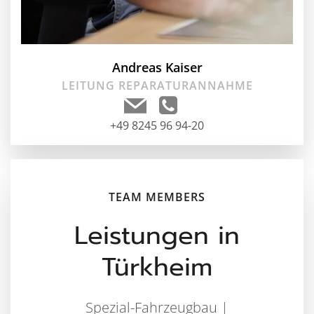
Andreas Kaiser
LEITUNG REPARATURANNAHME
+49 8245 96 94-20
TEAM MEMBERS
Leistungen in
Türkheim
Spezial-Fahrzeugbau |