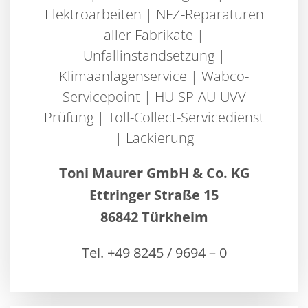
Elektroarbeiten | NFZ-Reparaturen
aller Fabrikate |
Unfallinstandsetzung |
Klimaanlagenservice | Wabco-
Servicepoint | HU-SP-AU-UVV
Prüfung | Toll-Collect-Servicedienst
| Lackierung
Toni Maurer GmbH & Co. KG
Ettringer Straße 15
86842 Türkheim
Tel. +49 8245 / 9694 – 0