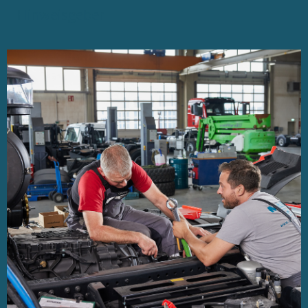
Hinweisgeber