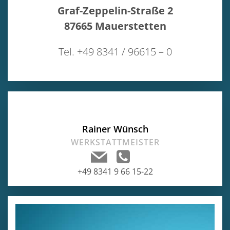
Graf-Zeppelin-Straße 2
87665 Mauerstetten
Tel. +49 8341 / 96615 – 0
Rainer Wünsch
WERKSTATTMEISTER
+49 8341 9 66 15-22