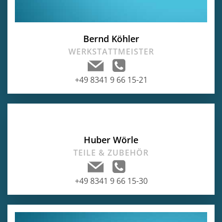
Bernd Köhler
WERKSTATTMEISTER
+49 8341 9 66 15-21
Huber Wörle
TEILE & ZUBEHÖR
+49 8341 9 66 15-30