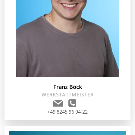
Franz Böck
WERKSTATTMEISTER
+49 8245 96 94-22