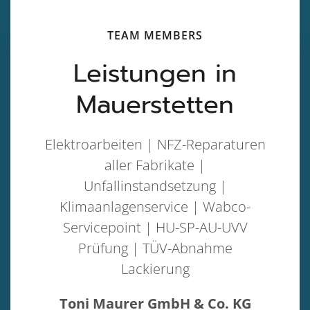
TEAM MEMBERS
Leistungen in
Mauerstetten
Elektroarbeiten | NFZ-Reparaturen
aller Fabrikate |
Unfallinstandsetzung |
Klimaanlagenservice | Wabco-
Servicepoint | HU-SP-AU-UVV
Prüfung | TÜV-Abnahme
Lackierung
Toni Maurer GmbH & Co. KG