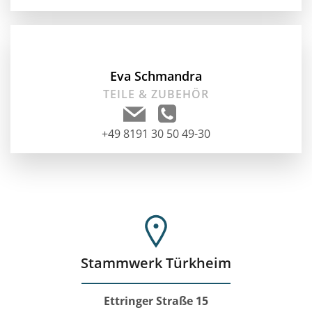
Eva Schmandra
TEILE & ZUBEHÖR
+49 8191 30 50 49-30
Stammwerk Türkheim
Ettringer Straße 15