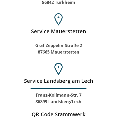
86842 Türkheim
Service Mauerstetten
Graf-Zeppelin-Straße 2
87665 Mauerstetten
Service Landsberg am Lech
Franz-Kollmann-Str. 7
86899 Landsberg/Lech
QR-Code Stammwerk