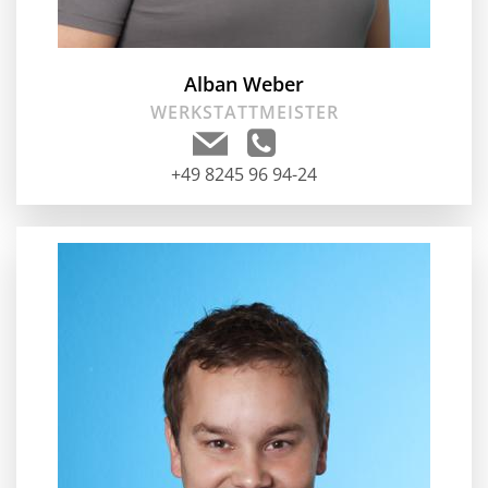
Alban Weber
WERKSTATTMEISTER
+49 8245 96 94-24