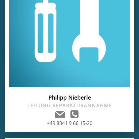
Philipp Nieberle
LEITUNG REPARATURANNAHME
+49 8341 9 66 15-20