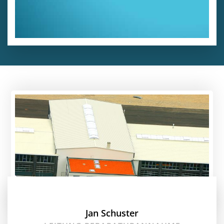
Jan Schuster