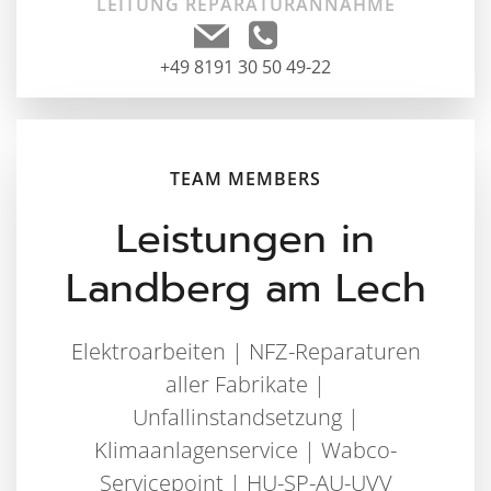
LEITUNG REPARATURANNAHME
+49 8191 30 50 49-22
TEAM MEMBERS
Leistungen in
Landberg am Lech
Elektroarbeiten | NFZ-Reparaturen
aller Fabrikate |
Unfallinstandsetzung |
Klimaanlagenservice | Wabco-
Servicepoint | HU-SP-AU-UVV