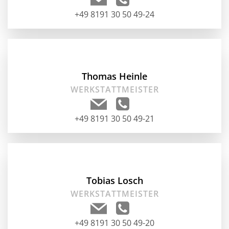
+49 8191 30 50 49-24
Thomas Heinle
WERKSTATTMEISTER
+49 8191 30 50 49-21
Tobias Losch
WERKSTATTMEISTER
+49 8191 30 50 49-20