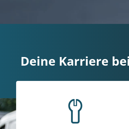
Deine Karriere b