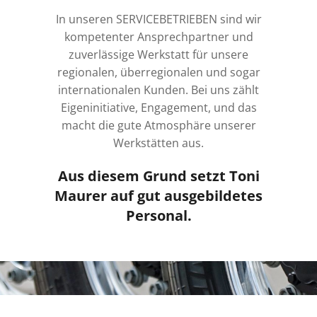
In unseren SERVICEBETRIEBEN sind wir
kompetenter Ansprechpartner und
zuverlässige Werkstatt für unsere
regionalen, überregionalen und sogar
internationalen Kunden. Bei uns zählt
Eigeninitiative, Engagement, und das
macht die gute Atmosphäre unserer
Werkstätten aus.
Aus diesem Grund setzt Toni
Maurer auf gut ausgebildetes
Personal.