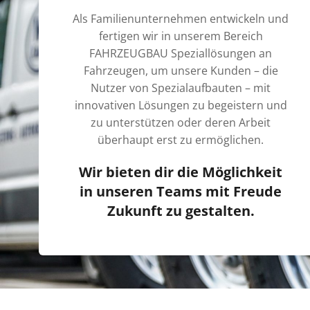
Als Familienunternehmen entwickeln und
fertigen wir in unserem Bereich
FAHRZEUGBAU Speziallösungen an
Fahrzeugen, um unsere Kunden – die
Nutzer von Spezialaufbauten – mit
innovativen Lösungen zu begeistern und
zu unterstützen oder deren Arbeit
überhaupt erst zu ermöglichen.
Wir bieten dir die Möglichkeit
in unseren Teams mit Freude
Zukunft zu gestalten.