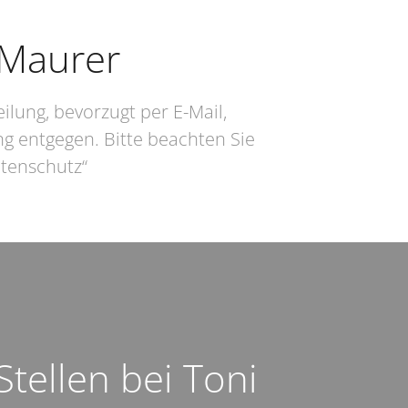
 Maurer
lung, bevorzugt per E-Mail,
g entgegen. Bitte beachten Sie
tenschutz“
Stellen bei Toni