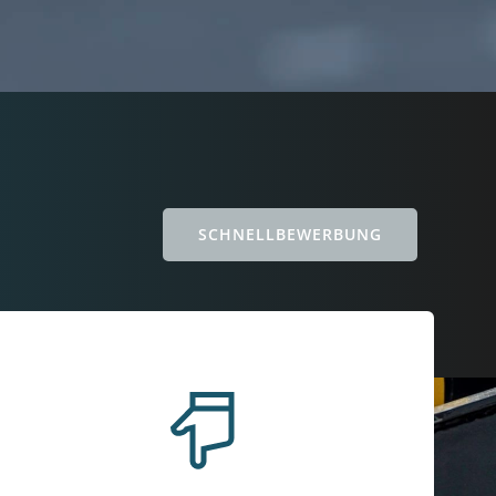
SCHNELLBEWERBUNG