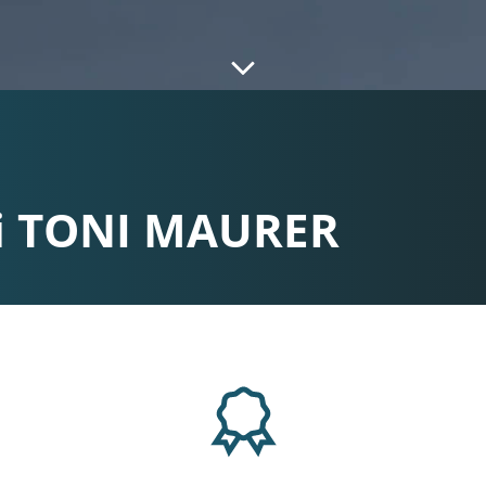
ei TONI MAURER