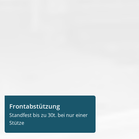
Frontabstützung
Standfest bis zu 30t. bei nur einer
Stütze