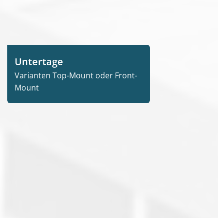
Untertage
Varianten Top-Mount oder Front-
Mount