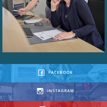
FACEBOOK
INSTAGRAM