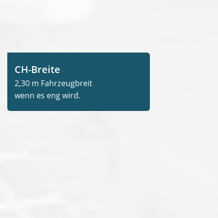
CH-Breite
2,30 m Fahrzeugbreit
wenn es eng wird.