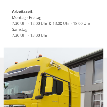
Arbeitszeit
Montag - Freitag
7:30 Uhr - 12:00 Uhr & 13:00 Uhr - 18:00 Uhr
Samstag:
7:30 Uhr - 13:00 Uhr