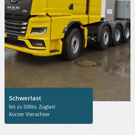
Schwerlast
bis zu 500to. Zuglast
Kurzer Vierachser