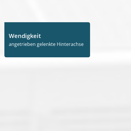
Wendigkeit
angetrieben gelenkte Hinterachse