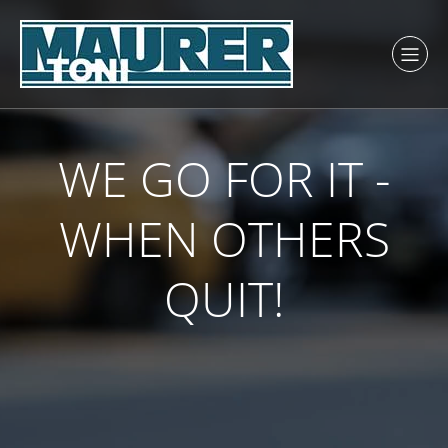
WE GO FOR IT -
WHEN OTHERS
QUIT!