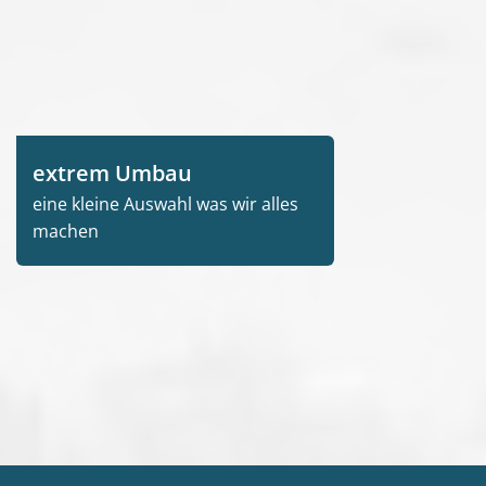
extrem Umbau
eine kleine Auswahl was wir alles
machen