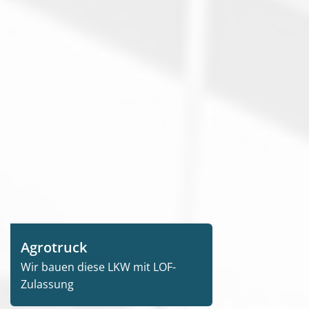
Agrotruck
Wir bauen diese LKW mit LOF-
Zulassung