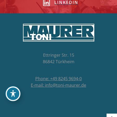
LINKEDIN
Ettringer Str. 15
86842 Türkheim
Phone: +49 8245 9694-0
E-mail: info@toni-maurer.de