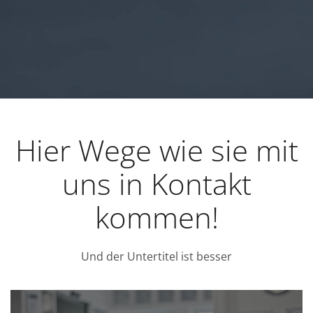
Hier Wege wie sie mit
uns in Kontakt
kommen!
Und der Untertitel ist besser