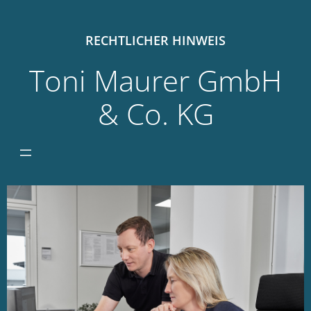
RECHTLICHER HINWEIS
Toni Maurer GmbH
& Co. KG