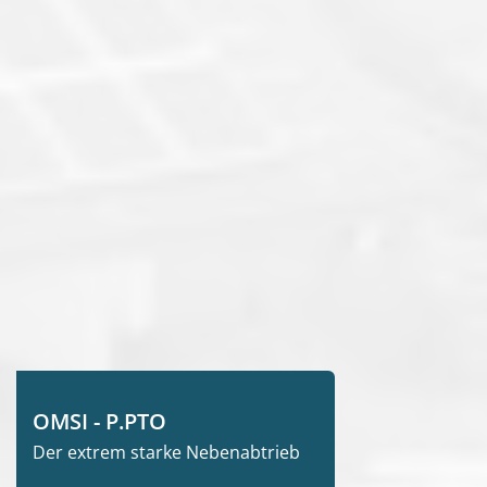
OMSI - P.PTO
Der extrem starke Nebenabtrieb