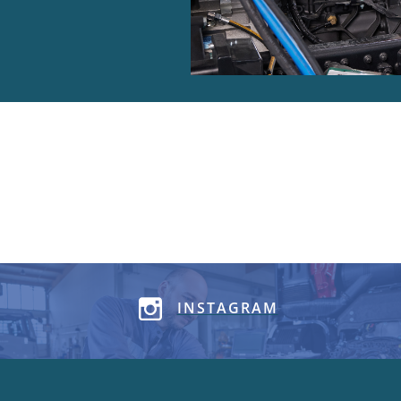
INSTAGRAM