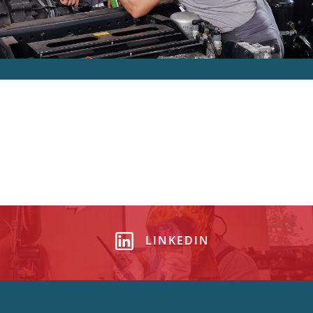
LINKEDIN